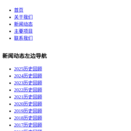
首页
关于我们
新闻动态
主要项目
联系我们
新闻动态左边导航
2025历史回顾
2024历史回顾
2023历史回顾
2022历史回顾
2021历史回顾
2020历史回顾
2019历史回顾
2018历史回顾
2017历史回顾