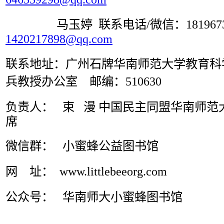
马玉婷 联系电话/微信：18196739
1420217898@qq.com
联系地址：广州石牌华南师范大学教育科学
兵教授办公室 邮编：510630
负责人： 束 漫
中国民主同盟华南师范
席
微信群： 小蜜蜂公益图书馆
网 址： www.littlebeeorg.com
公众号： 华南师大小蜜蜂图书馆