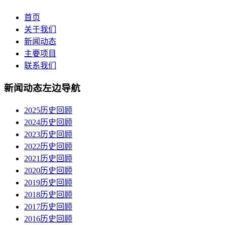
首页
关于我们
新闻动态
主要项目
联系我们
新闻动态左边导航
2025历史回顾
2024历史回顾
2023历史回顾
2022历史回顾
2021历史回顾
2020历史回顾
2019历史回顾
2018历史回顾
2017历史回顾
2016历史回顾