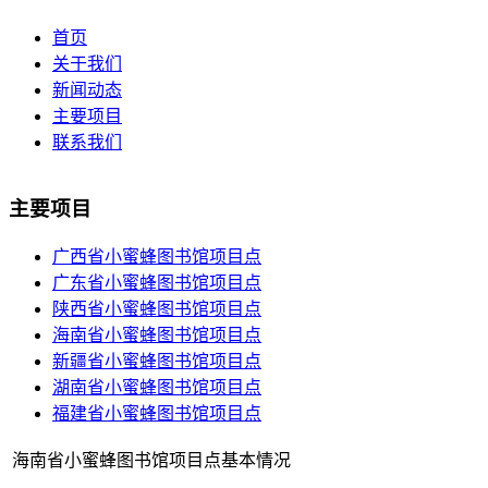
首页
关于我们
新闻动态
主要项目
联系我们
主要项目
广西省小蜜蜂图书馆项目点
广东省小蜜蜂图书馆项目点
陕西省小蜜蜂图书馆项目点
海南省小蜜蜂图书馆项目点
新疆省小蜜蜂图书馆项目点
湖南省小蜜蜂图书馆项目点
福建省小蜜蜂图书馆项目点
海南省小蜜蜂图书馆项目点基本情况