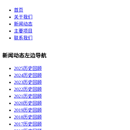
首页
关于我们
新闻动态
主要项目
联系我们
新闻动态左边导航
2025历史回顾
2024历史回顾
2023历史回顾
2022历史回顾
2021历史回顾
2020历史回顾
2019历史回顾
2018历史回顾
2017历史回顾