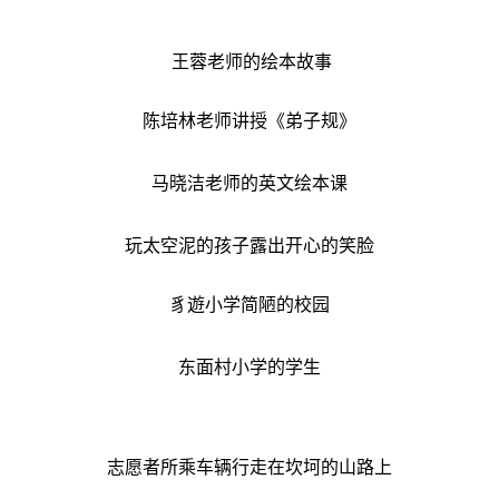
王蓉老师的绘本故事
陈培林老师讲授《弟子规》
马晓洁老师的英文绘本课
玩太空泥的孩子露出开心的笑脸
豸遊小学简陋的校园
东面村小学的学生
志愿者所乘车辆行走在坎坷的山路上