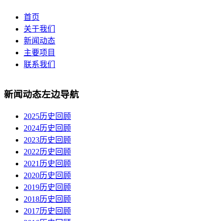
首页
关于我们
新闻动态
主要项目
联系我们
新闻动态左边导航
2025历史回顾
2024历史回顾
2023历史回顾
2022历史回顾
2021历史回顾
2020历史回顾
2019历史回顾
2018历史回顾
2017历史回顾