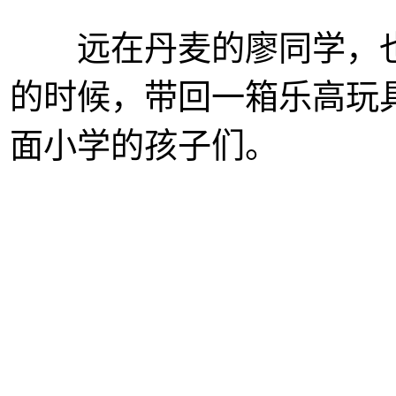
远在丹麦的廖同学，也
的时候，带回一箱乐高玩
面小学的孩子们。