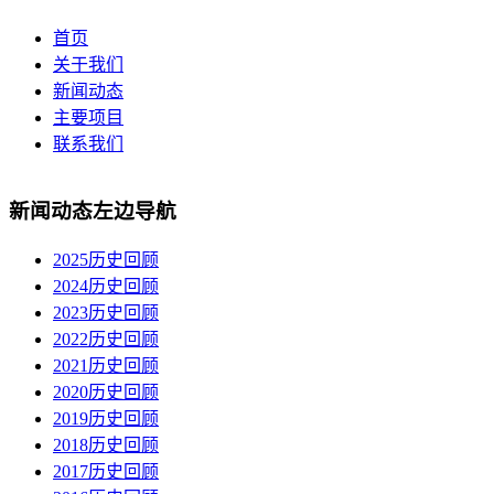
首页
关于我们
新闻动态
主要项目
联系我们
新闻动态左边导航
2025历史回顾
2024历史回顾
2023历史回顾
2022历史回顾
2021历史回顾
2020历史回顾
2019历史回顾
2018历史回顾
2017历史回顾