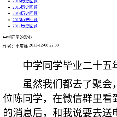
2016历史回顾
2015历史回顾
2014历史回顾
2013历史回顾
2011历史回顾
中学同学的爱心
2013-12-08 22:38
作者：小蜜蜂
中学同学毕业二十五年
虽然我们都去了聚会，
位陈同学，在微信群里看
的消息后，和我说要去送